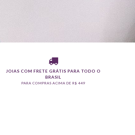
JOIAS COM FRETE GRÁTIS PARA TODO O
BRASIL
PARA COMPRAS ACIMA DE R$ 449