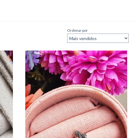
Ordenar por