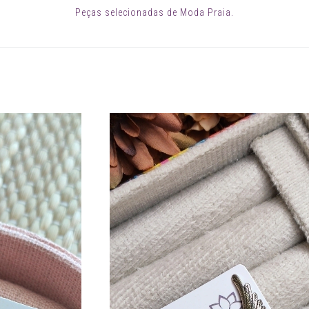
Peças selecionadas de Moda Praia.