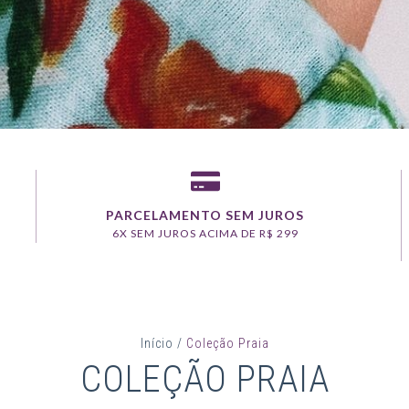
PARCELAMENTO SEM JUROS
6X SEM JUROS ACIMA DE R$ 299
Início
/
Coleção Praia
COLEÇÃO PRAIA