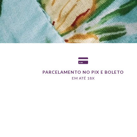
PARCELAMENTO NO PIX E BOLETO
EM ATÉ 18X