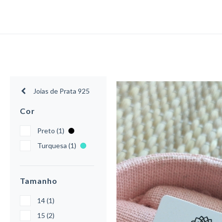
Joias de Prata 925
Cor
Preto (1)
Turquesa (1)
Tamanho
14 (1)
15 (2)