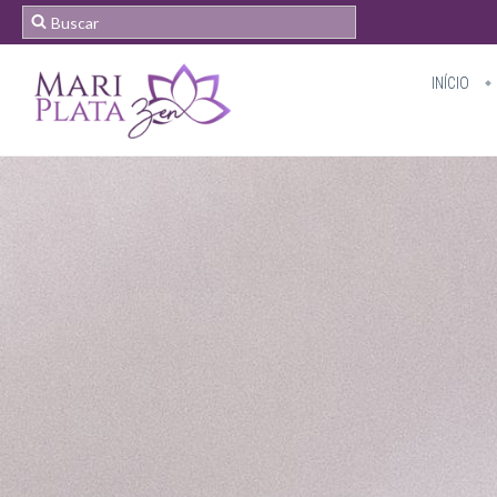
INÍCIO