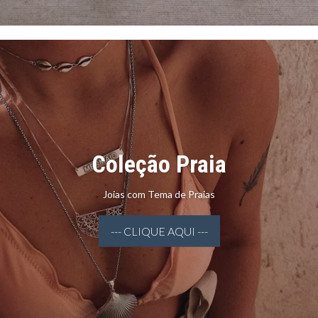
Coleção Praia
Joias com Tema de Praias
--- CLIQUE AQUI ---