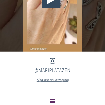
@MARIPLATAZEN
Siga-nos no Instagram