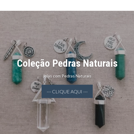
Coleção Pedras Naturais
Joias com Pedras Naturais
--- CLIQUE AQUI ---