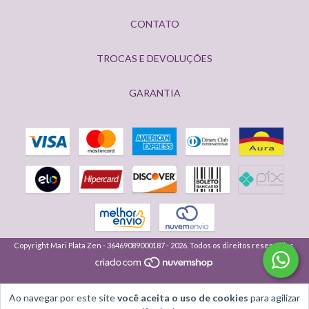
CONTATO
TROCAS E DEVOLUÇÕES
GARANTIA
Copyright Mari Plata Zen - 36469089000187 - 2026. Todos os direitos reservados.
Ao navegar por este site
você aceita o uso de cookies
para agilizar