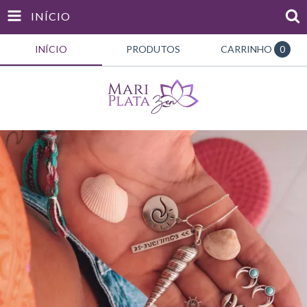
INÍCIO
INÍCIO
PRODUTOS
CARRINHO
0